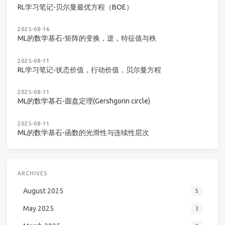
RL学习笔记-贝尔曼最优方程（BOE）
2025-08-16
ML的数学基石-矩阵的变换，逆，特征值与秩
2025-08-11
RL学习笔记-状态价值，行动价值，贝尔曼方程
2025-08-11
ML的数学基石-圆盘定理(Gershgorin circle)
2025-08-11
ML的数学基石-函数的光滑性与连续性层次
ARCHIVES
August 2025
5
May 2025
3