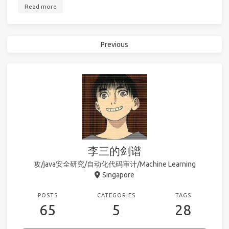
Read more
Previous
李三的剑谱
攻/java安全研究/自动化代码审计/Machine Learning
Singapore
POSTS
CATEGORIES
TAGS
65
5
28