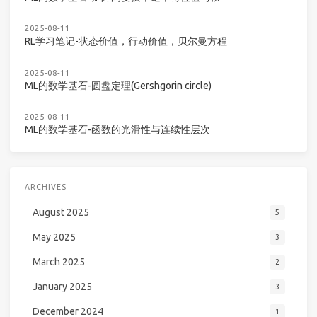
2025-08-11
RL学习笔记-状态价值，行动价值，贝尔曼方程
2025-08-11
ML的数学基石-圆盘定理(Gershgorin circle)
2025-08-11
ML的数学基石-函数的光滑性与连续性层次
ARCHIVES
August 2025
5
May 2025
3
March 2025
2
January 2025
3
December 2024
1