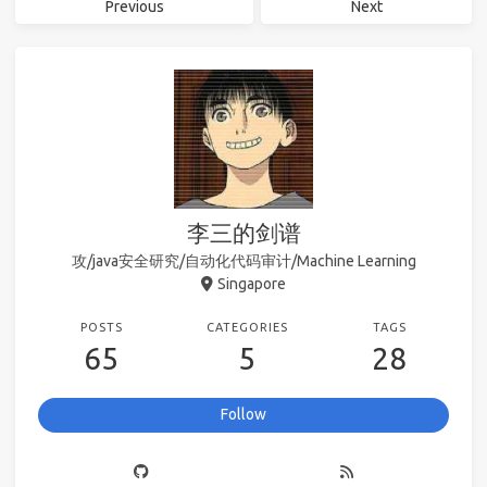
Previous
Next
李三的剑谱
攻/java安全研究/自动化代码审计/Machine Learning
Singapore
POSTS
CATEGORIES
TAGS
65
5
28
Follow