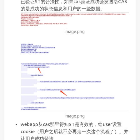
已验证ST的合法性，如果cas验证成功会发送给CAS
的是成功的状态信息和用户的一些数据。
image.png
image.png
webapp从cas那里得知ST是有效的，给user设置
cookie（用户之后就不必再走一次这个流程了）。并
让用户成功登陆。