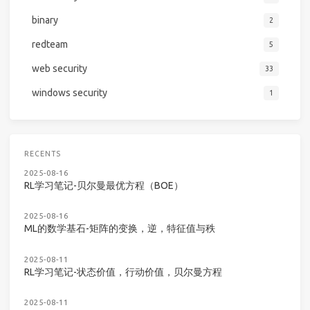
binary
2
redteam
5
web security
33
windows security
1
RECENTS
2025-08-16
RL学习笔记-贝尔曼最优方程（BOE）
2025-08-16
ML的数学基石-矩阵的变换，逆，特征值与秩
2025-08-11
RL学习笔记-状态价值，行动价值，贝尔曼方程
2025-08-11