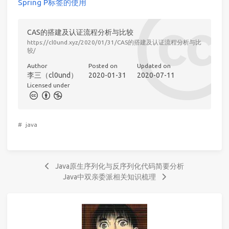
Spring P标签的使用
CAS的搭建及认证流程分析与比较
https://cl0und.xyz/2020/01/31/CAS的搭建及认证流程分析与比
较/
Author
Posted on
Updated on
李三（cl0und）
2020-01-31
2020-07-11
Licensed under
#
java
Java原生序列化与反序列化代码简要分析
Java中双亲委派相关知识梳理