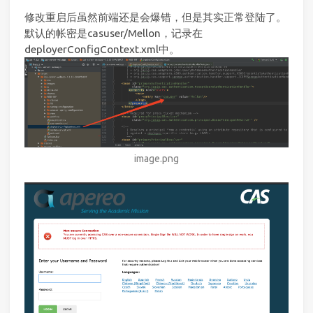
修改重启后虽然前端还是会爆错，但是其实正常登陆了。
默认的帐密是casuser/Mellon，记录在
deployerConfigContext.xml中。
image.png