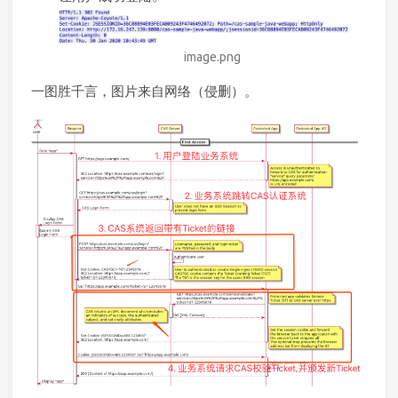
image.png
一图胜千言，图片来自网络（侵删）。