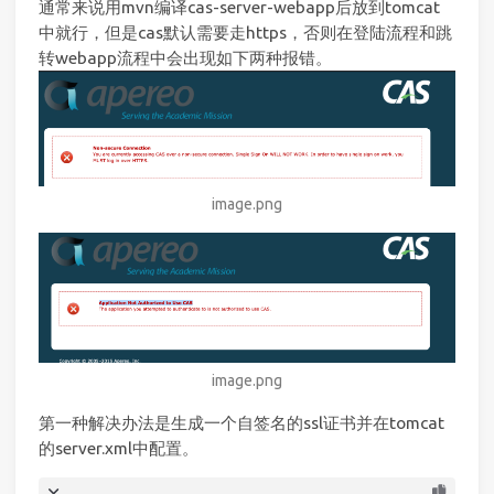
通常来说用mvn编译cas-server-webapp后放到tomcat
中就行，但是cas默认需要走https，否则在登陆流程和跳
转webapp流程中会出现如下两种报错。
image.png
image.png
第一种解决办法是生成一个自签名的ssl证书并在tomcat
的server.xml中配置。