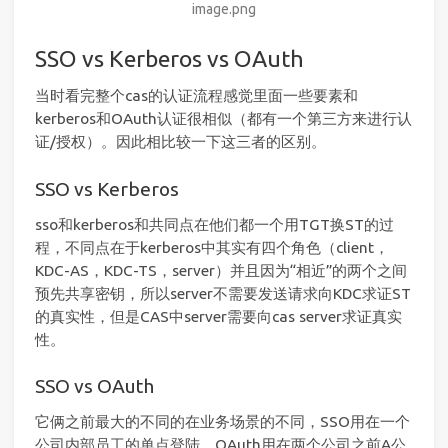
image.png
SSO vs Kerberos vs OAuth
当时看完整个cas的认证流程感觉里面一些要素和
kerberos和OAuth认证很相似（都有一个第三方来进行认
证/授权）。因此相比较一下这三者的区别。
SSO vs Kerberos
sso和kerberos和共同点在他们都一个用TGT换ST的过
程，不同点在于kerberos中其实有四个角色（client，
KDC-AS，KDC-TS，server）并且因为“相近”的两个之间
预先共享密钥，所以server不需要发送请求向KDC求证ST
的真实性，但是CAS中server需要向cas server求证真实
性。
SSO vs OAuth
它俩之前最大的不同的在业务场景的不同，SSO用在一个
公司内部员工的单点登陆。OAuth用在两个公司之前A公