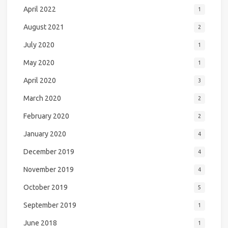
April 2022
1
August 2021
2
July 2020
1
May 2020
1
April 2020
3
March 2020
2
February 2020
2
January 2020
4
December 2019
4
November 2019
4
October 2019
5
September 2019
1
June 2018
1