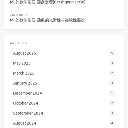
ML的数学基石-圆盘定理(Gershgorin circle)
2025-08-11
ML的数学基石-函数的光滑性与连续性层次
ARCHIVES
August 2025
5
May 2025
3
March 2025
2
January 2025
3
December 2024
1
October 2024
2
September 2024
3
August 2024
4