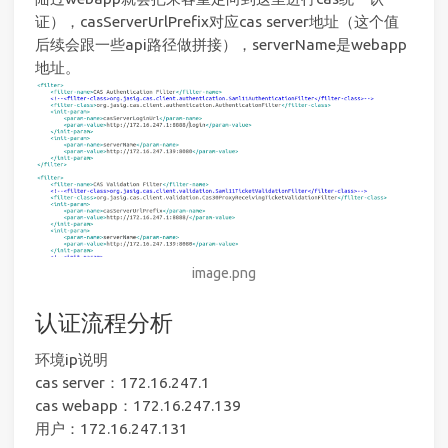
证），casServerUrlPrefix对应cas server地址（这个值
后续会跟一些api路径做拼接），serverName是webapp
地址。
image.png
认证流程分析
环境ip说明
cas server：172.16.247.1
cas webapp：172.16.247.139
用户：172.16.247.131