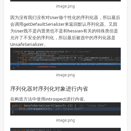
image.png
因为没有我们没有对User做个性化的序列化器，所以最后
会调用getDefaultSerializer来返回默认序列化器。又因
为User既不是内置类也不是和hessian有关的特殊类但是
允许了不安全的序列化，所以最后被选中的序列化器是
UnsafeSerializer。
image.png
序列化器对序列化对象进行内省
在构造方法中使用introspect进行内省。
image.png