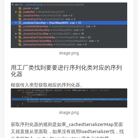
image.png
用工厂类找到要要进行序列化类对应的序列
化器
根据传入类型获取相应的序列化器。
image.png
获取序列化器的规则是如果_cachedSerializerMap里面
又就直接从里面取，如果没有就用loadSerializer找，找