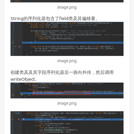
image.png
String的序列化器包含了field类及其偏移量。
image.png
创建类及及其字段序列化器后一路向外传，然后调用
writeObject。
image.png