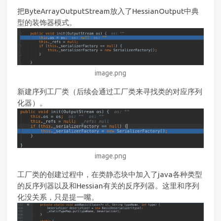
把ByteArrayOutputStream放入了HessianOutput中典
型的装饰器模式。
image.png
新建序列工厂类（后续会通过工厂类来寻找类的对应序列
化器）。
image.png
工厂类的创建过程中，在类静态块中加入了java各种类型
的反序列器以及和Hessian有关的反序列器。这里和序列
化没关系，只是提一嘴。