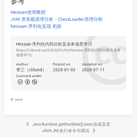
参考
Hessian使用教程
JVM 类装载原理分析－ClassLoader原理分析
hessian 序列化实现 初探
Hessian 序列化代码分析及业务场景学习
https://cl0und.xyz/2020/01/03/Hessian-序列化代码分析及业务
场景学习/
Author
Posted on
Updated on
李三（cl0und）
2020-01-03
2020-07-11
Licensed under
#
java
Java Runtime.getRuntime().exec由表及里
JAVA JNI 执行命令与调试