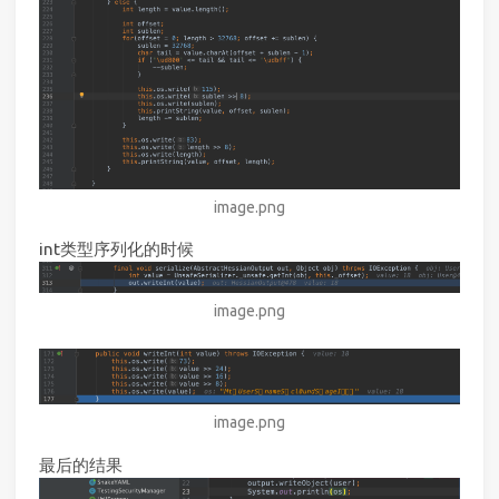
image.png
int类型序列化的时候
image.png
image.png
最后的结果