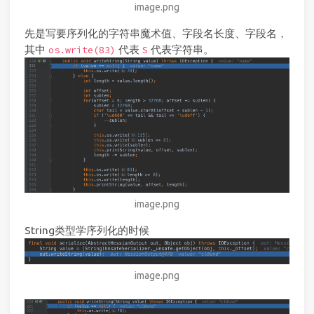
image.png
先是写要序列化的字符串魔术值、字段名长度、字段名，
其中
代表
代表字符串。
os.write(83)
S
image.png
String类型学序列化的时候
image.png