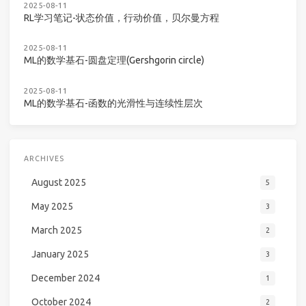
2025-08-11
RL学习笔记-状态价值，行动价值，贝尔曼方程
2025-08-11
ML的数学基石-圆盘定理(Gershgorin circle)
2025-08-11
ML的数学基石-函数的光滑性与连续性层次
ARCHIVES
August 2025
5
May 2025
3
March 2025
2
January 2025
3
December 2024
1
October 2024
2