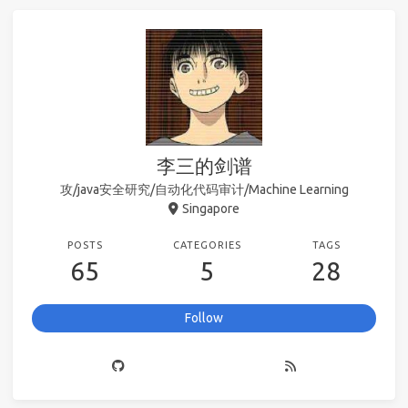
李三的剑谱
攻/java安全研究/自动化代码审计/Machine Learning
Singapore
POSTS
CATEGORIES
TAGS
65
5
28
Follow