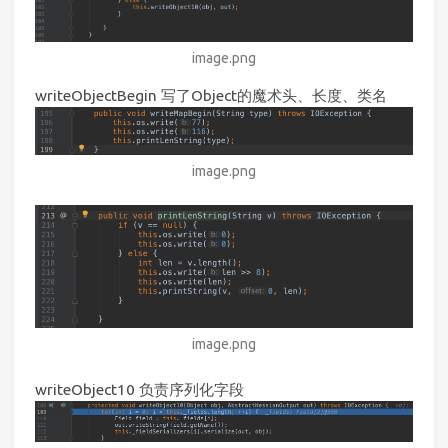
image.png
writeObjectBegin 写了Object的魔术头、长度、类名
image.png
image.png
writeObject10 负责序列化字段