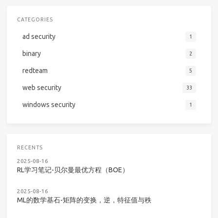
CATEGORIES
ad security
1
binary
2
redteam
5
web security
33
windows security
1
RECENTS
2025-08-16
RL学习笔记-贝尔曼最优方程（BOE）
2025-08-16
ML的数学基石-矩阵的变换，逆，特征值与秩