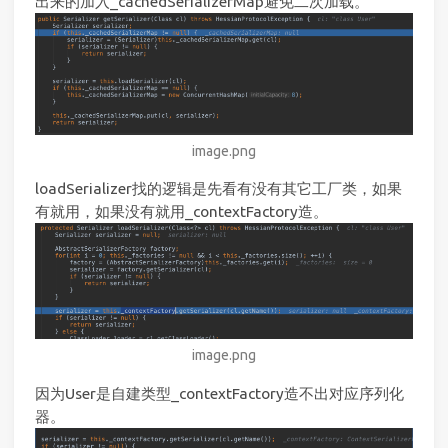
出来的加入_cachedSerializerMap避免二次加载。
image.png
loadSerializer找的逻辑是先看有没有其它工厂类，如果
有就用，如果没有就用_contextFactory造。
image.png
因为User是自建类型_contextFactory造不出对应序列化
器。